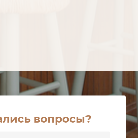
ались вопросы?