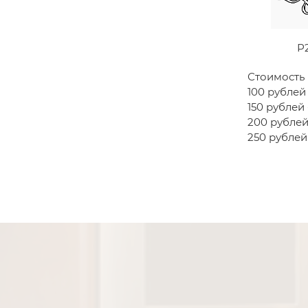
Р
Стоимость 
100 рублей -
150 рублей - 
200 рублей 
250 рублей 