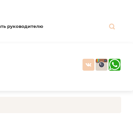
ать руководителю